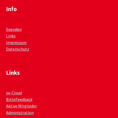
Info
Spenden
Links
Impressum
Datenschutz
Links
jw-Cloud
BitteFeedback
Aktive Mitglieder
Administration