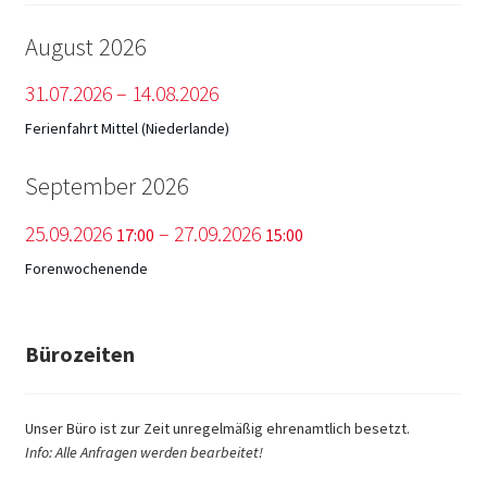
August 2026
31.
07.
2026
–
14.
08.
2026
Ferienfahrt Mittel (Niederlande)
September 2026
25.
09.
2026
–
27.
09.
2026
17:00
15:00
Forenwochenende
Bürozeiten
Unser Büro ist zur Zeit unregelmäßig ehrenamtlich besetzt.
Info: Alle Anfragen werden bearbeitet!