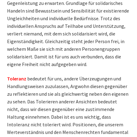
Gegenleistung zu erwarten. Grundlage für solidarisches
Handeln sind Bewusstsein und Sensibilität für existierende
Ungleichheiten und individuelle Bedürfnisse. Trotz des
individuellen Anspruchs auf Teilhabe und Unterstützung,
verliert niemand, mit dem sich solidarisiert wird, die
Eigenständigkeit. Gleichzeitig steht jeder Person frei, in
welchem Maße sie sich mit anderen Personengruppen
solidarisiert. Damit ist für uns auch verbunden, dass die
eigene Freiheit nicht aufgegeben wird.
Toleranz
bedeutet für uns, andere Überzeugungen und
Handlungsweisen zuzulassen, Argwohn diesen gegenüber
zu reflektieren und sie als gleichwertig neben den eigenen
zu sehen. Das Tolerieren anderer Ansichten bedeutet
nicht, dass wir diesen gegenüber eine zustimmende
Haltung einnehmen. Dabei ist es uns wichtig, dass
Intoleranz nicht toleriert wird. Positionen, die unserem
Werteverständnis und den Menschenrechten fundamental