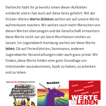
Vielleicht habt ihr ja bereits einen dieser Aufkleber
entdeckt und er hat euch auf diese Seite geführt. Mit der
Sticker-Aktion
Werte (k)leben
wollen wir auf unsere Werte
aufmerksam machen. Wir wollen noch mehr Menschen von
diesen Werten überzeugen und die Gesellschaft ermuntern
diese Werte nicht nur als leere Worthülsen stehen zu
lassen. Im Jugendwerk Hamburg wollen wir diese Werte
leben.
Ob auf Ferienfahrten, Seminaren, anderen
Jugendwerks-Veranstaltungen oder auch ganz privat. Wir
finden, diese Werte bilden eine gute Grundlage um
miteinander auszukommen, Spaß zu haben, zu arbeiten
und zu leben.