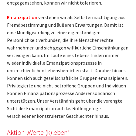
entgegenstehen, können wir nicht tolerieren.
Emanzipation
verstehen wir als Selbstermächtigung aus
Fremdbestimmung und äußeren Erwartungen. Damit ist
eine Mündigwerdung zu einer eigenständigen
Persönlichkeit verbunden, die ihre Menschenrechte
wahrnehmen und sich gegen willkürliche Einschränkungen
verteidigen kann. Im Laufe eines Lebens finden immer
wieder individuelle Emanzipationsprozesse in
unterschiedlichen Lebensbereichen statt. Darüber hinaus
können sich auch gesellschaftliche Gruppen emanzipieren.
Privilegierte und nicht betroffene Gruppen und Individuen
können Emanzipationsprozesse Anderer solidarisch
unterstützen. Unser Verständnis geht über die verengte
Sicht der Emanzipation auf das Rollengefüge
verschiedener konstruierter Geschlechter hinaus.
Aktion ‚Werte (k)leben‘