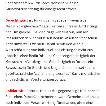
unantastbaren Würde jedes Menschen und ist
Grundvoraussetzung für eine gerechte Welt.
Gerechtigkeit
ist für uns dann gegeben, wenn jeder
Mensch die gleichen Möglichkeiten zur freien Entfaltung
hat. Um gleiche Chancen zu gewährleisten, müssen
Ressourcen den individuellen Bedürfnissen der Menschen
nach umverteilt werden. Damit schließen wir die
Wertschätzung von individuellen Leistungen nicht aus,
jedoch stehen Bedürfnis- und Chancengerechtigkeit der
Menschen im Vordergrund. Gerechtigkeit erfordert ein
Bewusstsein für Gleich- und Ungleichheit und setzt eine
gesellschaftliche Aushandlung dieser auf Basis moralischer
und rechtlicher Vorstellungen voraus.
Solidarität
bedeutet für uns das gegenseitige füreinander
Einstehen. Dabei übernehmen sowohl Gemeinschaften als
auch Individuen Verantwortung füreinander, ohne eine