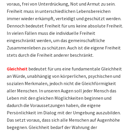
voraus, frei von Unterdrückung, Not und Armut zu sein.
Freiheit muss in unterschiedlichen Lebensbereichen
immer wieder erkämpft, verteidigt und geschützt werden.
Dennoch bedeutet Freiheit für uns keine absolute Freiheit.
In vielen Fällen muss die individuelle Freiheit
eingeschränkt werden, um das gemeinschaftliche
Zusammenleben zu schützen. Auch ist die eigene Freiheit
stets durch die Freiheit anderer beschränkt.
Gleichheit
bedeutet für uns eine fundamentale Gleichheit
an Würde, unabhängig von körperlichen, psychischen und
sozialen Merkmalen, jedoch nicht die Gleichförmigkeit
aller Menschen. In unseren Augen soll jeder Mensch das
Leben mit den gleichen Möglichkeiten beginnen und
dadurch die Voraussetzungen haben, die eigene
Persönlichkeit im Dialog mit der Umgebung auszubilden.
Das setzt voraus, dass sich alle Menschen auf Augenhöhe
begegnen. Gleichheit bedarf der Wahrung der