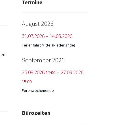
Termine
August 2026
31.
07.
2026
–
14.
08.
2026
Ferienfahrt Mittel (Niederlande)
fen.
September 2026
25.
09.
2026
–
27.
09.
2026
17:00
15:00
Forenwochenende
Bürozeiten