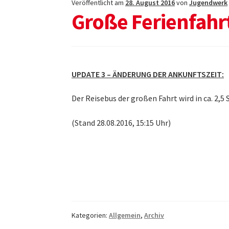
Veröffentlicht am
28. August 2016
von
Jugendwerk
Große Ferienfahr
UPDATE 3 – ÄNDERUNG DER ANKUNFTSZEIT:
Der Reisebus der großen Fahrt wird in ca. 2,5
(Stand 28.08.2016, 15:15 Uhr)
Kategorien:
Allgemein
,
Archiv