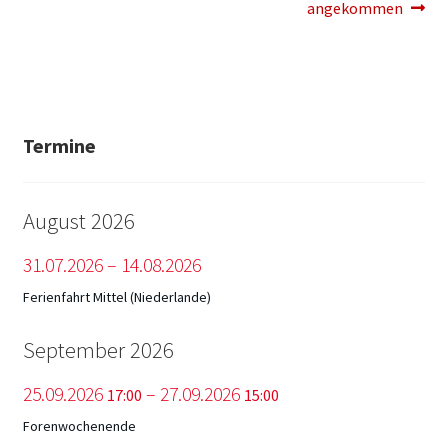
Beitrag:
Beitrag:
angekommen
Termine
August 2026
31.
07.
2026
–
14.
08.
2026
Ferienfahrt Mittel (Niederlande)
September 2026
25.
09.
2026
–
27.
09.
2026
17:00
15:00
Forenwochenende