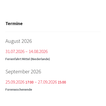
Termine
August 2026
31.
07.
2026
–
14.
08.
2026
Ferienfahrt Mittel (Niederlande)
September 2026
25.
09.
2026
–
27.
09.
2026
17:00
15:00
Forenwochenende