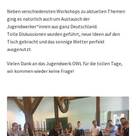
Neben verschiedensten Workshops zu aktuellen Themen
ging es natürlich auch um Austausch der
Jugendwerker*innen aus ganz Deutschland.
Tolle Diskussionen wurden geführt, neue Ideen auf den
Tisch gebracht und das sonnige Wetter perfekt
ausgenutzt.
Vielen Dank an das Jugendwerk OWL für die tollen Tage,
wir kommen wieder keine Frage!