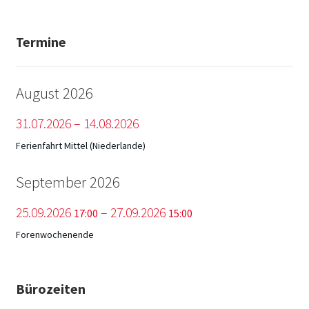
Termine
August 2026
31.
07.
2026
–
14.
08.
2026
Ferienfahrt Mittel (Niederlande)
September 2026
25.
09.
2026
–
27.
09.
2026
17:00
15:00
Forenwochenende
Bürozeiten