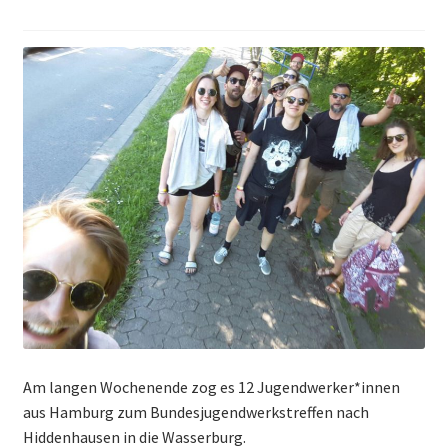
Themen & Politik
Aktiv werden
Kalender
Am langen Wochenende zog es 12 Jugendwerker*innen
aus Hamburg zum Bundesjugendwerkstreffen nach
Hiddenhausen in die Wasserburg.