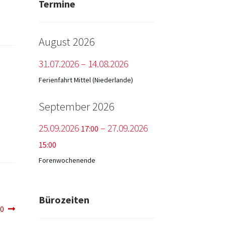
Termine
August 2026
31.
07.
2026
–
14.
08.
2026
Ferienfahrt Mittel (Niederlande)
September 2026
25.
09.
2026
–
27.
09.
2026
17:00
15:00
Forenwochenende
Bürozeiten
.0