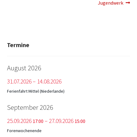
Jugendwerk
Termine
August 2026
31.
07.
2026
–
14.
08.
2026
Ferienfahrt Mittel (Niederlande)
September 2026
25.
09.
2026
–
27.
09.
2026
17:00
15:00
Forenwochenende