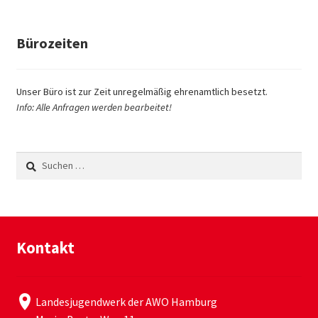
Bürozeiten
Unser Büro ist zur Zeit unregelmäßig ehrenamtlich besetzt.
Info: Alle Anfragen werden bearbeitet!
Suchen
nach:
Kontakt
Landesjugendwerk der AWO Hamburg