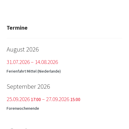
Termine
August 2026
31.
07.
2026
–
14.
08.
2026
Ferienfahrt Mittel (Niederlande)
September 2026
25.
09.
2026
–
27.
09.
2026
17:00
15:00
Forenwochenende