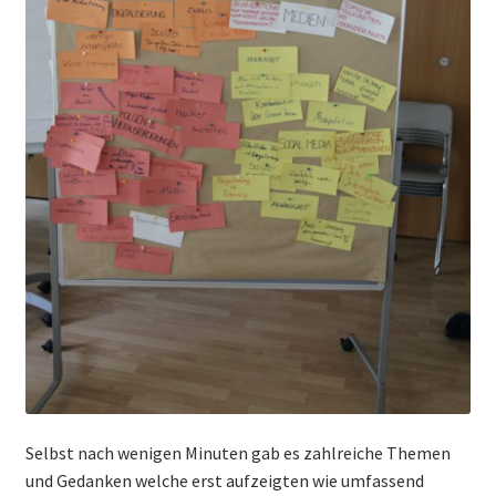
Selbst nach wenigen Minuten gab es zahlreiche Themen
und Gedanken welche erst aufzeigten wie umfassend