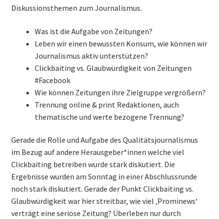
Diskussionsthemen zum Journalismus.
Was ist die Aufgabe von Zeitungen?
Leben wir einen bewussten Konsum, wie können wir
Journalismus aktiv unterstützen?
Clickbaiting vs. Glaubwürdigkeit von Zeitungen
#Facebook
Wie können Zeitungen ihre Zielgruppe vergrößern?
Trennung online & print Redaktionen, auch
thematische und werte bezogene Trennung?
Gerade die Rolle und Aufgabe des Qualitätsjournalismus
im Bezug auf andere Herausgeber*innen welche viel
Clickbaiting betreiben wurde stark diskutiert. Die
Ergebnisse wurden am Sonntag in einer Abschlussrunde
noch stark diskutiert. Gerade der Punkt Clickbaiting vs.
Glaubwürdigkeit war hier streitbar, wie viel ‚Prominews‘
verträgt eine seriöse Zeitung? Überleben nur durch