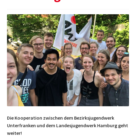
Themen & Politik
Aktiv werden
Kalender
Die Kooperation zwischen dem Bezirksjugendwerk
Unterfranken und dem Landesjugendwerk Hamburg geht
weiter!