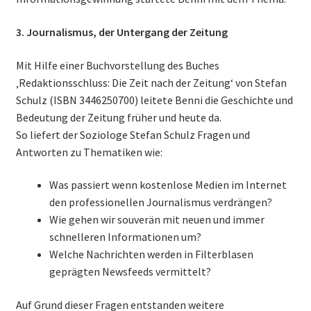
3. Journalismus, der Untergang der Zeitung
Mit Hilfe einer Buchvorstellung des Buches
‚Redaktionsschluss: Die Zeit nach der Zeitung‘ von Stefan
Schulz (ISBN 3446250700) leitete Benni die Geschichte und
Bedeutung der Zeitung früher und heute da.
So liefert der Soziologe Stefan Schulz Fragen und
Antworten zu Thematiken wie:
Was passiert wenn kostenlose Medien im Internet
den professionellen Journalismus verdrängen?
Wie gehen wir souverän mit neuen und immer
schnelleren Informationen um?
Welche Nachrichten werden in Filterblasen
geprägten Newsfeeds vermittelt?
Auf Grund dieser Fragen entstanden weitere