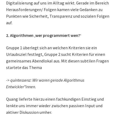
Digitalisierung auf uns im Alltag wirkt. Gerade im Bereich
Herausforderungen/ Folgen kamen viele Gedanken zu
Punkten wie Sicherheit, Transparenz und sozialen Folgen
auf.
2. Algorithmen ‚wer programmiert wen?‘
Gruppe 1 überlegt sich an welchen Kriterien sie ein
Urlaubsziel festlegt, Gruppe 2 sucht Kriterien für einen
gemeinsames Abendlokal aus. Mit diesen subtilen Fragen
startete das Thema
-> quintessenz: Wir waren gerade Algorithmus
Entwickler*innen.
Quang lieferte hierzu einen fachkundigen Einstieg und
lenkte uns immer wieder zwischen passiven Input und
aktiver Diskussion umher.