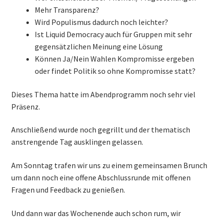
Mehr Transparenz?
Wird Populismus dadurch noch leichter?
Ist Liquid Democracy auch für Gruppen mit sehr
gegensätzlichen Meinung eine Lösung
Können Ja/Nein Wahlen Kompromisse ergeben
oder findet Politik so ohne Kompromisse statt?
Dieses Thema hatte im Abendprogramm noch sehr viel
Präsenz.
Anschließend wurde noch gegrillt und der thematisch
anstrengende Tag ausklingen gelassen.
Am Sonntag trafen wir uns zu einem gemeinsamen Brunch
um dann noch eine offene Abschlussrunde mit offenen
Fragen und Feedback zu genießen.
Und dann war das Wochenende auch schon rum, wir