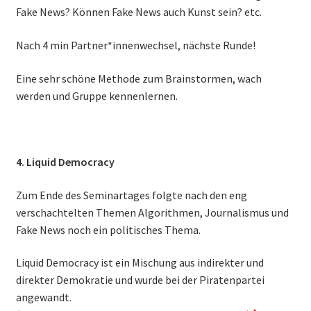
Fake News? Können Fake News auch Kunst sein? etc.
Nach 4 min Partner*innenwechsel, nächste Runde!
Eine sehr schöne Methode zum Brainstormen, wach
werden und Gruppe kennenlernen.
4. Liquid Democracy
Zum Ende des Seminartages folgte nach den eng
verschachtelten Themen Algorithmen, Journalismus und
Fake News noch ein politisches Thema.
Liquid Democracy ist ein Mischung aus indirekter und
direkter Demokratie und wurde bei der Piratenpartei
angewandt.