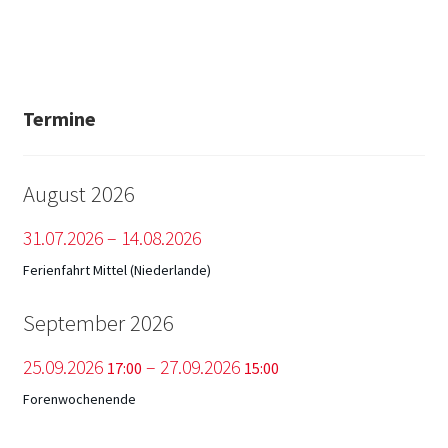
Termine
August 2026
31.
07.
2026
–
14.
08.
2026
Ferienfahrt Mittel (Niederlande)
September 2026
25.
09.
2026
–
27.
09.
2026
17:00
15:00
Forenwochenende