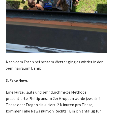
Nach dem Essen bei bestem Wetter ging es wieder in den
Seminarraum! Denn:
3. Fake News
Eine kurze, laute und sehr durchmixte Methode
präsentierte Phillip uns. In 2er Gruppen wurde jeweils 2
These oder Fragen diskutiert. 2 Minuten pro These,
kommen Fake News nur von Rechts? Bin ich anfällig für