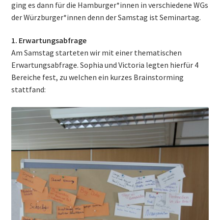
ging es dann für die Hamburger*innen in verschiedene WGs
der Würzburger*innen denn der Samstag ist Seminartag.
1. Erwartungsabfrage
Am Samstag starteten wir mit einer thematischen
Erwartungsabfrage. Sophia und Victoria legten hierfür 4
Bereiche fest, zu welchen ein kurzes Brainstorming
stattfand: