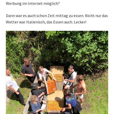
Werbung im Internet möglich?
Dann war es auch schon Zeit mittag zu essen. Nicht nur das
Wetter war Italienisch, das Essen auch. Lecker!