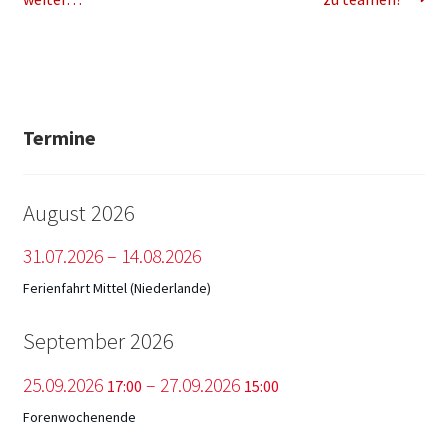
Termine
August 2026
31.
07.
2026
–
14.
08.
2026
Ferienfahrt Mittel (Niederlande)
September 2026
25.
09.
2026
–
27.
09.
2026
17:00
15:00
Forenwochenende