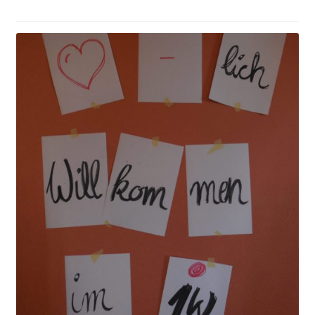
Themen & Politik
Aktiv werden
Kalender