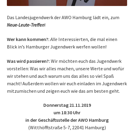
Das Landesjugendwerk der AWO Hamburg lädt ein, zum
Neue-Leute-Treffen
!
Wer kann kommen?:
Alle
Interessierten, die mal einen
Blick in’s Hamburger Jugendwerk werfen wollen!
Was wird passieren?:
Wir möchten euch das Jugendwerk
vorstellen: Was wir alles machen, unsere Werte und wofür
wir stehen und auch warum uns das alles so viel Spaß
macht! Außerdem wollen wir euch einladen im Jugendwerk
mitzumischen und zeigen euch wie das am besten geht.
Donnerstag 21.11.2019
um 18:30 Uhr
in der Geschäftsstelle der AWO Hamburg
(Witthöfftstraße 5-7, 22041 Hamburg)